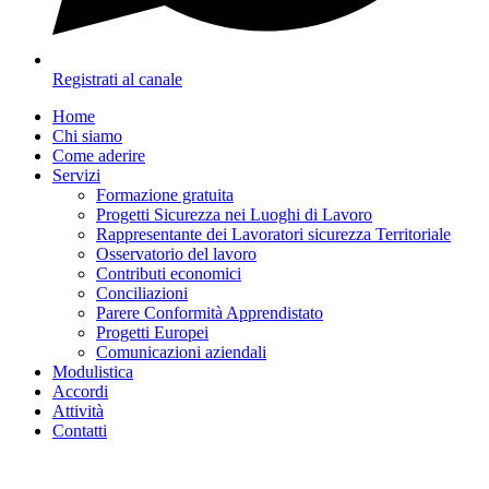
Registrati al canale
Home
Chi siamo
Come aderire
Servizi
Formazione gratuita
Progetti Sicurezza nei Luoghi di Lavoro
Rappresentante dei Lavoratori sicurezza Territoriale
Osservatorio del lavoro
Contributi economici
Conciliazioni
Parere Conformità Apprendistato
Progetti Europei
Comunicazioni aziendali
Modulistica
Accordi
Attività
Contatti