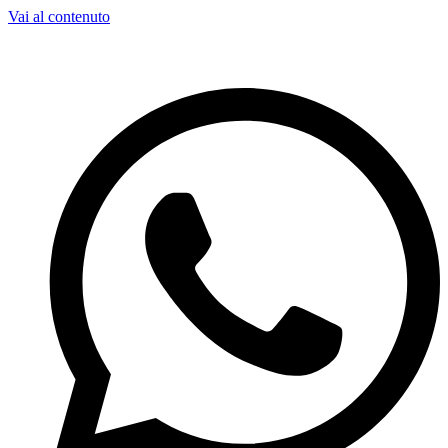
Vai al contenuto